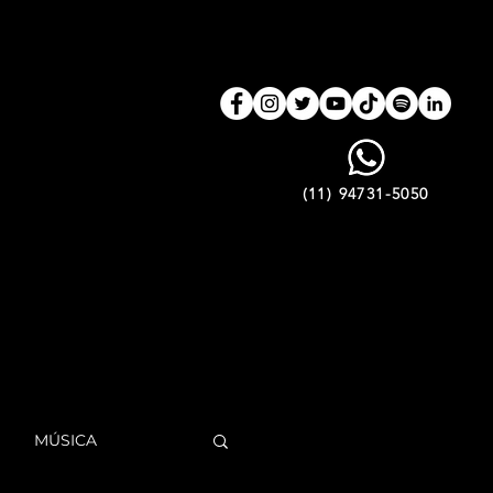
(11) 94731-5050
MÚSICA