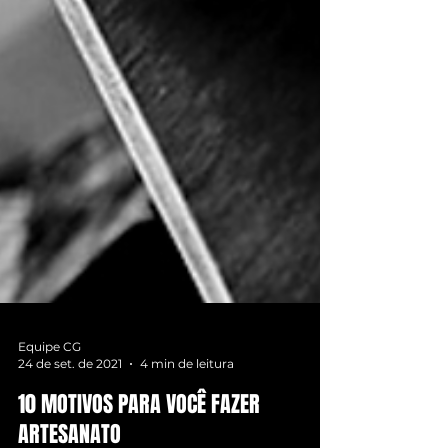
Equipe CG
24 de set. de 2021
4 min de leitura