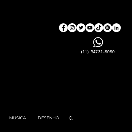
(11) 94731-5050
MÚSICA
DESENHO