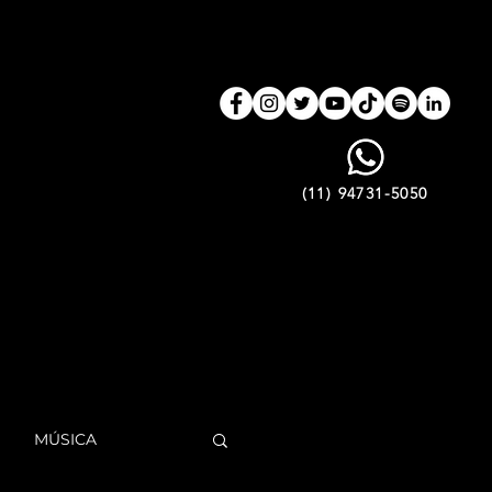
(11) 94731-5050
MÚSICA