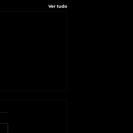
Ver tudo