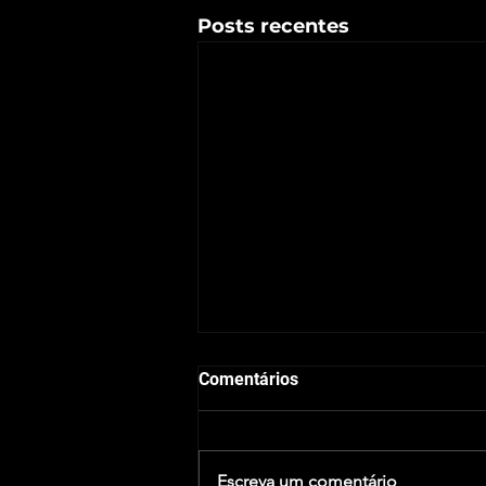
Posts recentes
Comentários
Escreva um comentário