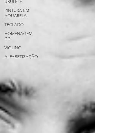
UKULELÊ
PINTURA EM
AQUARELA
TECLADO
HOMENAGEM
CG
VIOLINO
ALFABETIZAÇÃO