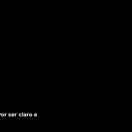
r ser claro e 