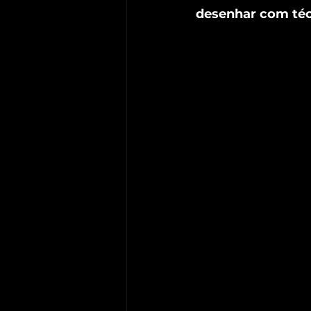
desenhar com téc