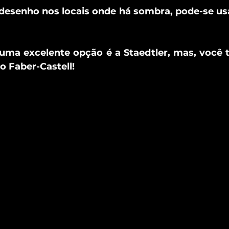
 desenho nos locais onde há sombra, pode-se us
uma excelente opção é a Staedtler, mas, você
o Faber-Castell! 