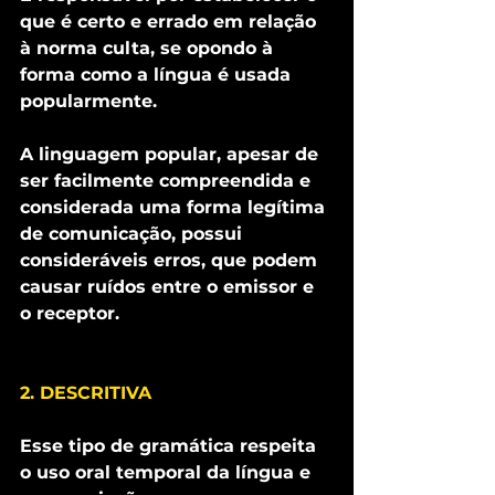
que é certo e errado em relação 
à norma culta, se opondo à 
forma como a língua é usada 
popularmente.
A linguagem popular, apesar de 
ser facilmente compreendida e 
considerada uma forma legítima 
de comunicação, possui 
consideráveis erros, que podem 
causar ruídos entre o emissor e 
o receptor.
2. DESCRITIVA
Esse tipo de gramática respeita 
o uso oral temporal da língua e 