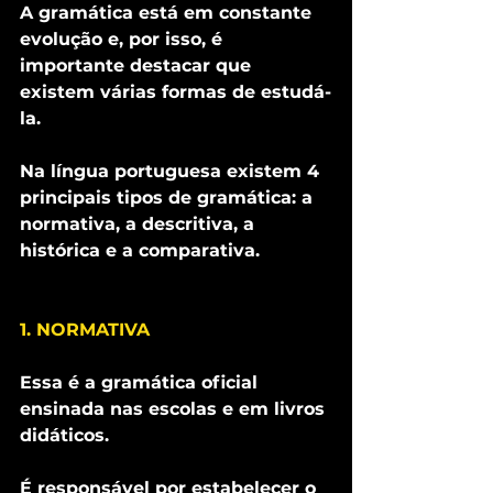
A gramática está em constante 
evolução e, por isso, é 
importante destacar que 
existem várias formas de estudá-
la. 
Na língua portuguesa existem 4 
principais tipos de gramática: a 
normativa, a descritiva, a 
histórica e a comparativa. 
1. NORMATIVA
Essa é a gramática oficial 
ensinada nas escolas e em livros 
didáticos. 
É responsável por estabelecer o 